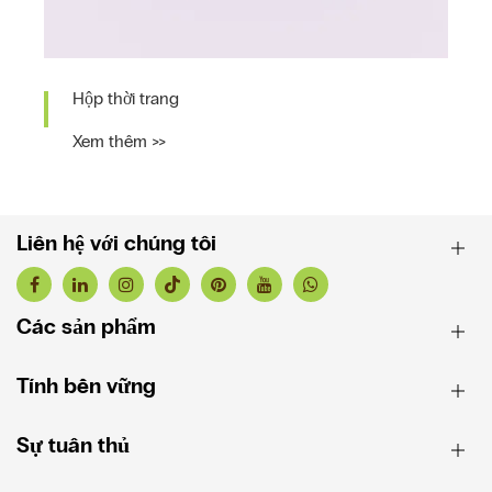
Hộp tất
Xem thêm >>
Liên hệ với chúng tôi
Các sản phẩm
Tính bền vững
Sự tuân thủ