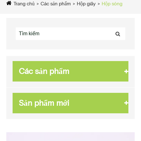
Trang chủ
Các sản phẩm
Hộp giấy
Hộp sóng
Các sản phẩm
Sản phẩm mới