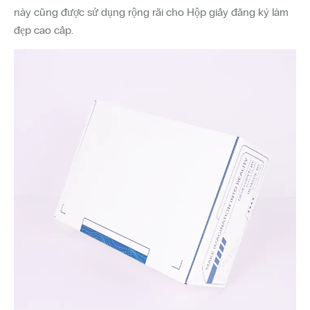
này cũng được sử dụng rộng rãi cho Hộp giấy đăng ký làm
đẹp cao cấp.