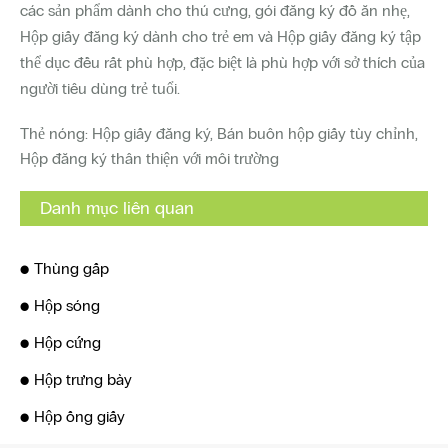
các sản phẩm dành cho thú cưng, gói đăng ký đồ ăn nhẹ,
Hộp giấy đăng ký dành cho trẻ em và Hộp giấy đăng ký tập
thể dục đều rất phù hợp, đặc biệt là phù hợp với sở thích của
người tiêu dùng trẻ tuổi.
Thẻ nóng: Hộp giấy đăng ký, Bán buôn hộp giấy tùy chỉnh,
Hộp đăng ký thân thiện với môi trường
Danh mục liên quan
Thùng gấp
Hộp sóng
Hộp cứng
Hộp trưng bày
Hộp ống giấy