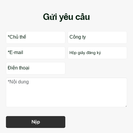
Gửi yêu cầu
Nộp